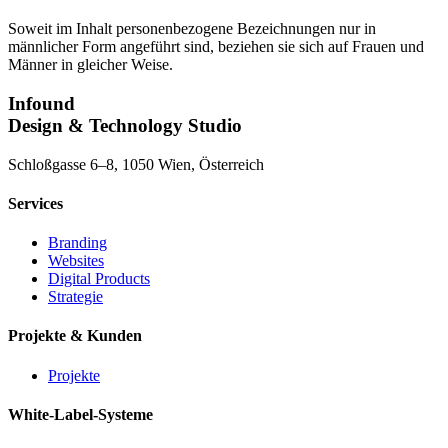
Soweit im Inhalt personenbezogene Bezeichnungen nur in
männlicher Form angeführt sind, beziehen sie sich auf Frauen und
Männer in gleicher Weise.
Infound
Design & Technology Studio
Schloßgasse 6–8, 1050 Wien, Österreich
Services
Branding
Websites
Digital Products
Strategie
Projekte & Kunden
Projekte
White-Label-Systeme