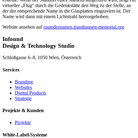
virtueller „Flug“ durch die Gedenkstätte den Weg zu der Stelle, an
der der entsprechende Name in die Glasplatten eingraviert ist. Der
Name wird dann mit einem Lichtstrahl hervorgehoben.
Website ansehen auf
raumdernamen.mauthausen-memorial.org
Infound
Design & Technology Studio
Schloßgasse 6–8, 1050 Wien, Österreich
Services
Branding
Websites
Digital Products
Strategie
Projekte & Kunden
Projekte
White-Label-Systeme