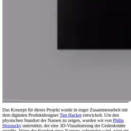
Das Konzept für dieses Projekt wurde in enger Zusammenarbeit mit
dem digitalen Produktdesigner
Tim Hacker
entwickelt. Um den
physischen Standort der Namen zu zeigen, wurden wir von
Philip
Hezoucky
unterstützt, der eine 3D-Visualisierung der Gedenkstätte
erstellte. Wenn der Standort eines Namens aufgerufen wird, zeigt ein