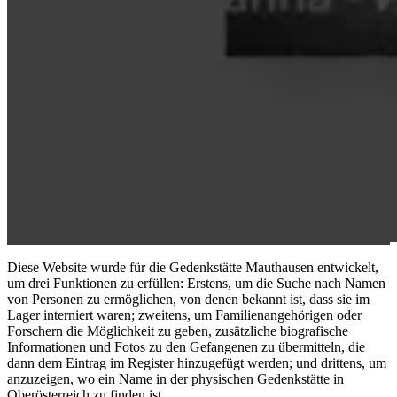
Diese Website wurde für die Gedenkstätte Mauthausen entwickelt,
um drei Funktionen zu erfüllen: Erstens, um die Suche nach Namen
von Personen zu ermöglichen, von denen bekannt ist, dass sie im
Lager interniert waren; zweitens, um Familienangehörigen oder
Forschern die Möglichkeit zu geben, zusätzliche biografische
Informationen und Fotos zu den Gefangenen zu übermitteln, die
dann dem Eintrag im Register hinzugefügt werden; und drittens, um
anzuzeigen, wo ein Name in der physischen Gedenkstätte in
Oberösterreich zu finden ist.