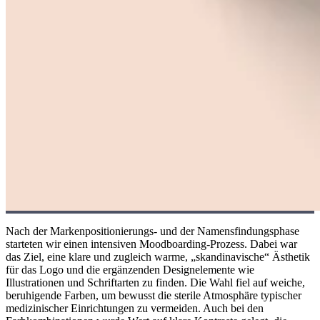
Nach der Markenpositionierungs- und der Namensfindungsphase
starteten wir einen intensiven Moodboarding-Prozess. Dabei war
das Ziel, eine klare und zugleich warme, „skandinavische“ Ästhetik
für das Logo und die ergänzenden Designelemente wie
Illustrationen und Schriftarten zu finden. Die Wahl fiel auf weiche,
beruhigende Farben, um bewusst die sterile Atmosphäre typischer
medizinischer Einrichtungen zu vermeiden. Auch bei den