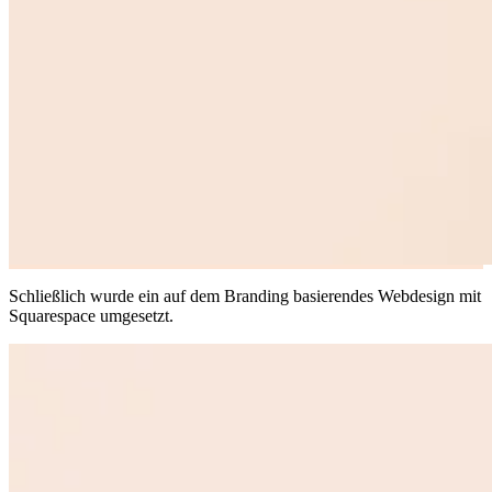
Schließlich wurde ein auf dem Branding basierendes Webdesign mit
Squarespace umgesetzt.