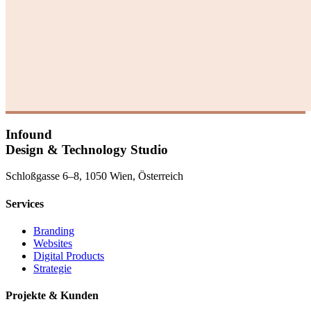
Infound
Design & Technology Studio
Schloßgasse 6–8, 1050 Wien, Österreich
Services
Branding
Websites
Digital Products
Strategie
Projekte & Kunden