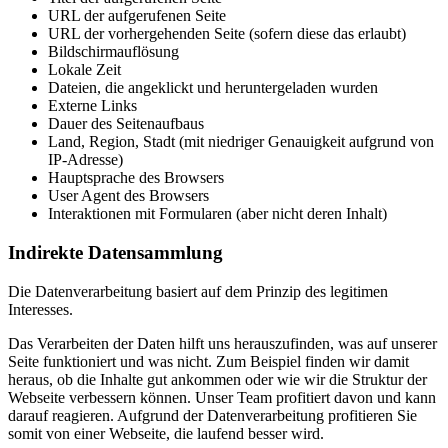
URL der aufgerufenen Seite
URL der vorhergehenden Seite (sofern diese das erlaubt)
Bildschirmauflösung
Lokale Zeit
Dateien, die angeklickt und heruntergeladen wurden
Externe Links
Dauer des Seitenaufbaus
Land, Region, Stadt (mit niedriger Genauigkeit aufgrund von
IP-Adresse)
Hauptsprache des Browsers
User Agent des Browsers
Interaktionen mit Formularen (aber nicht deren Inhalt)
Indirekte Datensammlung
Die Datenverarbeitung basiert auf dem Prinzip des legitimen
Interesses.
Das Verarbeiten der Daten hilft uns herauszufinden, was auf unserer
Seite funktioniert und was nicht. Zum Beispiel finden wir damit
heraus, ob die Inhalte gut ankommen oder wie wir die Struktur der
Webseite verbessern können. Unser Team profitiert davon und kann
darauf reagieren. Aufgrund der Datenverarbeitung profitieren Sie
somit von einer Webseite, die laufend besser wird.