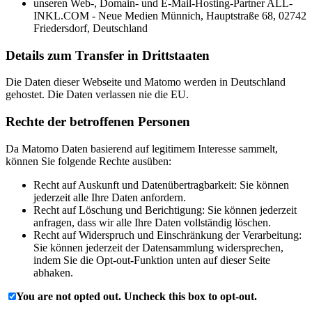
unseren Web-, Domain- und E-Mail-Hosting-Partner ALL-
INKL.COM - Neue Medien Münnich, Hauptstraße 68, 02742
Friedersdorf, Deutschland
Details zum Transfer in Drittstaaten
Die Daten dieser Webseite und Matomo werden in Deutschland
gehostet. Die Daten verlassen nie die EU.
Rechte der betroffenen Personen
Da Matomo Daten basierend auf legitimem Interesse sammelt,
können Sie folgende Rechte ausüben:
Recht auf Auskunft und Datenübertragbarkeit: Sie können
jederzeit alle Ihre Daten anfordern.
Recht auf Löschung und Berichtigung: Sie können jederzeit
anfragen, dass wir alle Ihre Daten vollständig löschen.
Recht auf Widerspruch und Einschränkung der Verarbeitung:
Sie können jederzeit der Datensammlung widersprechen,
indem Sie die Opt-out-Funktion unten auf dieser Seite
abhaken.
You are not opted out. Uncheck this box to opt-out.